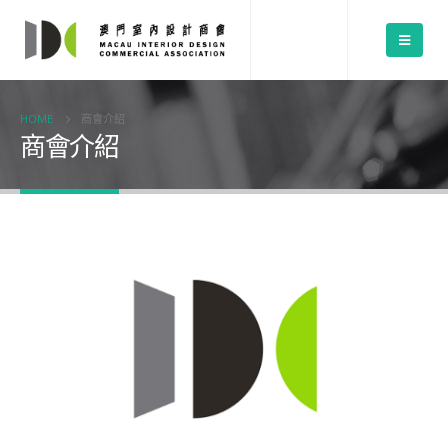
HOME
商會介紹
商會介紹