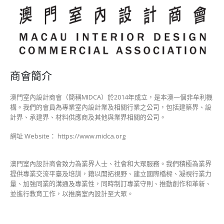
商會簡介
澳門室內設計商會（簡稱MIDCA）於2014年成立，是本澳一個非牟利機
構。我們的會員為專業室內設計業及相關行業之公司，包括建築界、設
計界、承建界、材料供應商及其他與業界相關的公司。
網址 Website： https://www.midca.org
澳門室內設計商會致力為業界人士、社會和大眾服務。我們積極為業界
提供專業交流平臺及培訓，籍以開拓視野、建立國際橋樑、凝視行業力
量、加強同業的溝通及專業性，同時制訂專業守則、推動創作和革新、
並進行教育工作，以推廣室內設計至大眾。