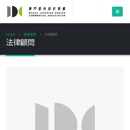
HOME
商會會員
法律顧問
法律顧問