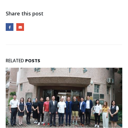
Share this post
RELATED
POSTS