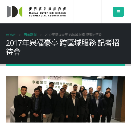
HOME
商會新聞
2017年泉福豪亭 跨區域服務 記者招待會
2017年泉福豪亭 跨區域服務 記者招
待會