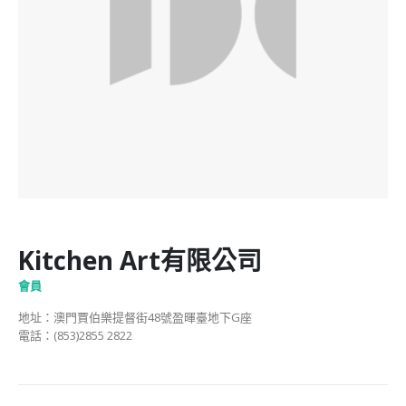
Kitchen Art有限公司
會員
地址：澳門賈伯樂提督街48號盈暉臺地下G座
電話：(853)2855 2822