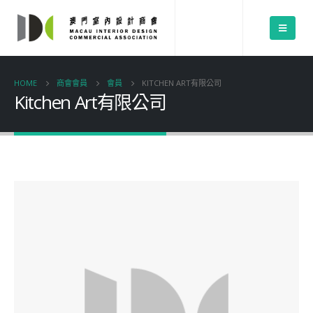
HOME
商會會員
會員
KITCHEN ART有限公司
Kitchen Art有限公司