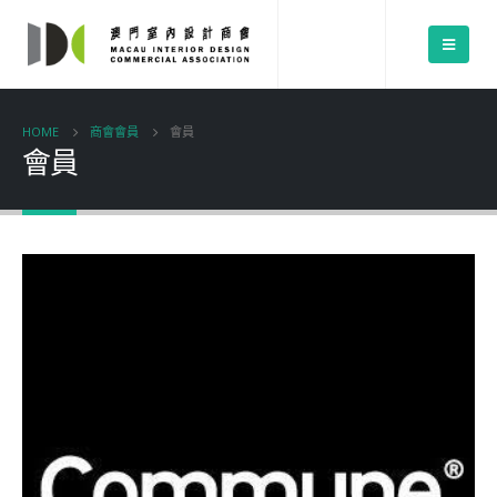
HOME
商會會員
會員
會員