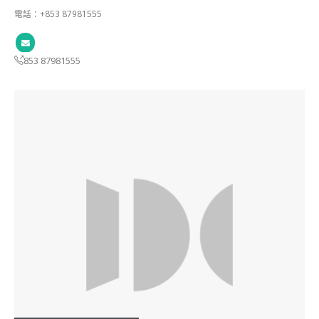
電話：+853 87981555
853 87981555