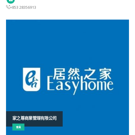
+853 28356913
家之尊商業管理有限公司
會員