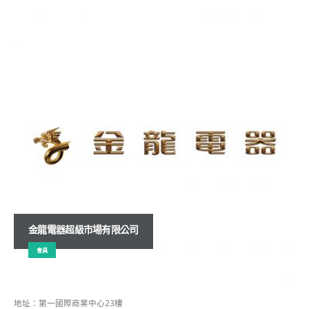
金龍電器超級市場有限公司
會員
地址：第一國際商業中心23樓