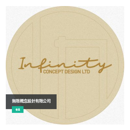
無限概念設計有限公司
會員