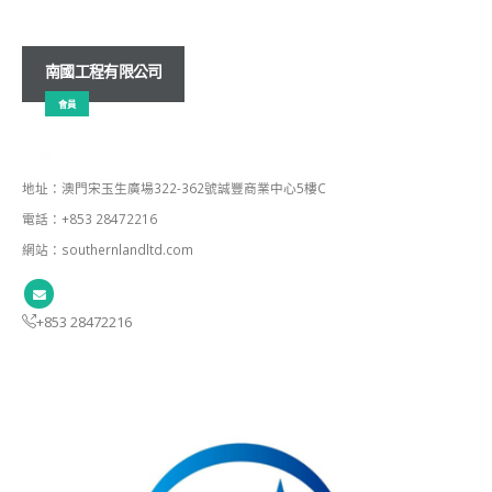
南國工程有限公司
會員
地址：澳門宋玉生廣場322-362號誠豐商業中心5樓C
電話：+853 28472216
網站：southernlandltd.com
+853 28472216