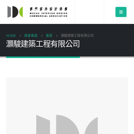
HOME
商會會員
會員
灝駿建築工程有限公司
灝駿建築工程有限公司